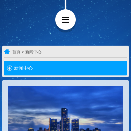
首页 > 新闻中心
新闻中心