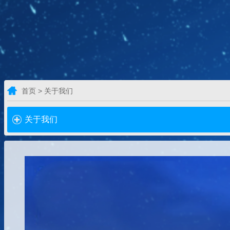
首页 > 关于我们
关于我们