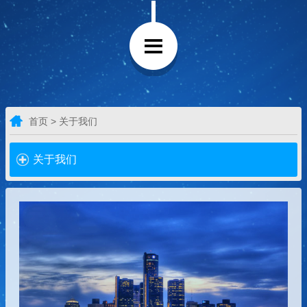
首页 > 关于我们
关于我们